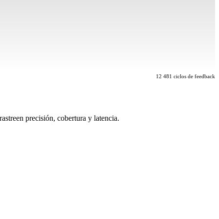
12 481 ciclos de feedback
treen precisión, cobertura y latencia.