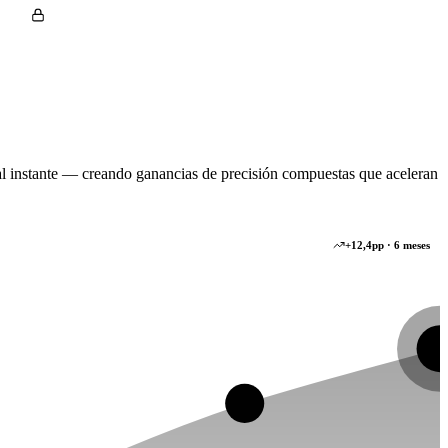
al instante — creando ganancias de precisión compuestas que aceleran
+12,4pp · 6 meses