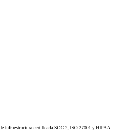
o de infraestructura certificada SOC 2, ISO 27001 y HIPAA.