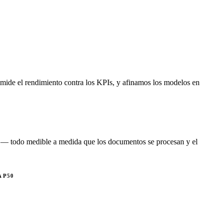
 mide el rendimiento contra los KPIs, y afinamos los modelos en
to — todo medible a medida que los documentos se procesan y el
 P50