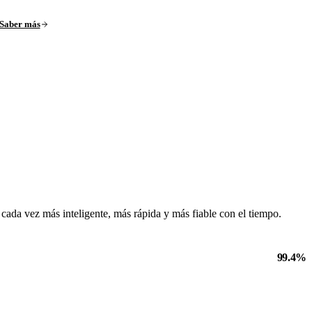
Saber más
cada vez más inteligente, más rápida y más fiable con el tiempo.
99.4
%