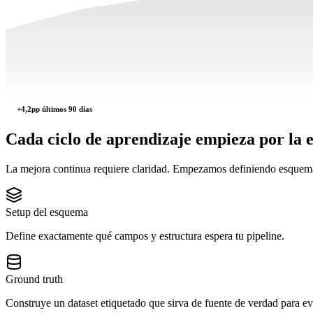
+4,2pp últimos 90 días
Cada ciclo de aprendizaje
empieza por la e
La mejora continua requiere claridad. Empezamos definiendo esquemas,
Setup del esquema
Define exactamente qué campos y estructura espera tu pipeline.
Ground truth
Construye un dataset etiquetado que sirva de fuente de verdad para ev