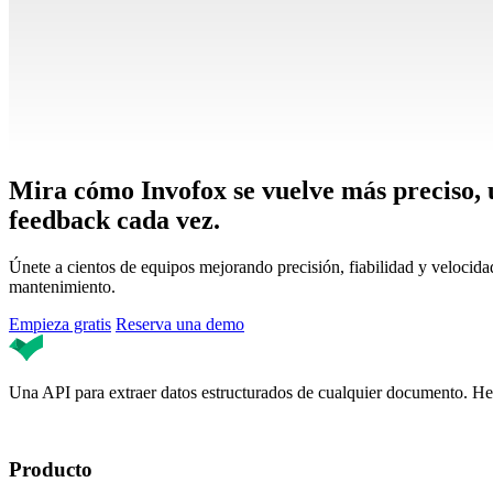
Mira cómo Invofox se vuelve más preciso,
feedback cada vez.
Únete a cientos de equipos mejorando precisión, fiabilidad y velocida
mantenimiento.
Empieza gratis
Reserva una demo
Una API para extraer datos estructurados de cualquier documento. Hec
Producto