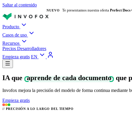
Saltar al contenido
Te presentamos nuestra oferta
Perfect Docs
NUEVO
Producto
Casos de uso
Recursos
Precios
Desarrolladores
Empieza gratis
EN
IA que
aprende de cada documento
que p
Invofox mejora la precisión del modelo de forma continua mediante bu
Empieza gratis
//
PRECISIÓN A LO LARGO DEL TIEMPO