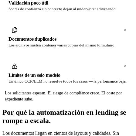
Validación poco útil
Scores de confianza sin contexto dejan al underwriter adivinando.
Documentos duplicados
Los archivos suelen contener varias copias del mismo formulario.
Límites de un solo modelo
Un único OCR/LLM no resuelve todos los casos — la performance baja.
Los solicitantes esperan. El riesgo de compliance crece. El coste por
expediente sube.
Por qué la automatización en lending
se
rompe a escala.
Los documentos llegan en cientos de layouts y calidades. Sin