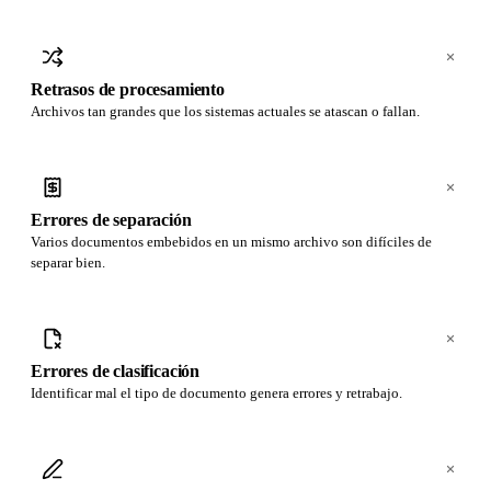
Retrasos de procesamiento
Archivos tan grandes que los sistemas actuales se atascan o fallan.
Errores de separación
Varios documentos embebidos en un mismo archivo son difíciles de
separar bien.
Errores de clasificación
Identificar mal el tipo de documento genera errores y retrabajo.