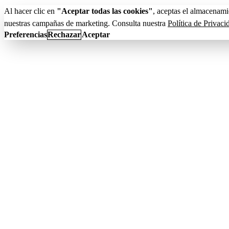
Al hacer clic en
"Aceptar todas las cookies"
, aceptas el almacenami
nuestras campañas de marketing. Consulta nuestra
Política de Privaci
Preferencias
Rechazar
Aceptar