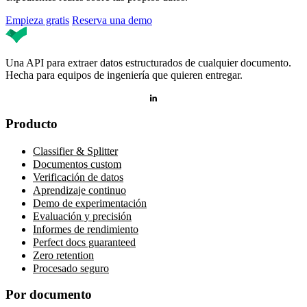
Empieza gratis
Reserva una demo
Una API para extraer datos estructurados de cualquier documento.
Hecha para equipos de ingeniería que quieren entregar.
Producto
Classifier & Splitter
Documentos custom
Verificación de datos
Aprendizaje continuo
Demo de experimentación
Evaluación y precisión
Informes de rendimiento
Perfect docs guaranteed
Zero retention
Procesado seguro
Por documento