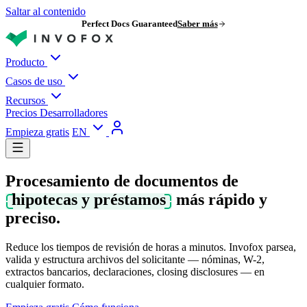
Saltar al contenido
Perfect Docs Guaranteed
Saber más
Producto
Casos de uso
Recursos
Precios
Desarrolladores
Empieza gratis
EN
Procesamiento de documentos de
hipotecas y préstamos
más rápido y
preciso.
Reduce los tiempos de revisión de horas a minutos. Invofox parsea,
valida y estructura archivos del solicitante — nóminas, W-2,
extractos bancarios, declaraciones, closing disclosures — en
cualquier formato.