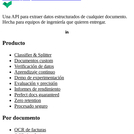
Una API para extraer datos estructurados de cualquier documento.
Hecha para equipos de ingeniería que quieren entregar.
Producto
Classifier & Splitter
Documentos custom
Verificación de datos
Aprendizaje continuo
Demo de experimentación
Evaluación y precisión
Informes de rendimiento
Perfect docs guaranteed
Zero retention
Procesado seguro
Por documento
OCR de facturas