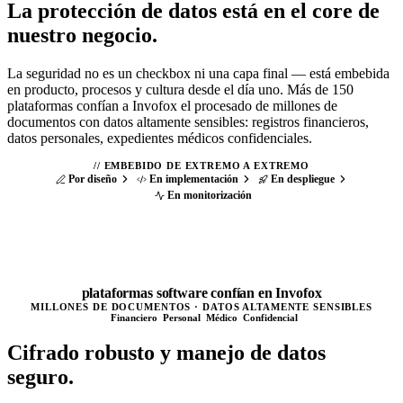
La protección de datos está en el
core de
nuestro negocio.
La seguridad no es un checkbox ni una capa final — está embebida
en producto, procesos y cultura desde el día uno. Más de 150
plataformas confían a Invofox el procesado de millones de
documentos con datos altamente sensibles: registros financieros,
datos personales, expedientes médicos confidenciales.
//
EMBEBIDO DE EXTREMO A EXTREMO
Por diseño
En implementación
En despliegue
En monitorización
150
+
plataformas software confían en Invofox
MILLONES DE DOCUMENTOS · DATOS ALTAMENTE SENSIBLES
Financiero
Personal
Médico
Confidencial
Cifrado robusto y
manejo de datos
seguro.