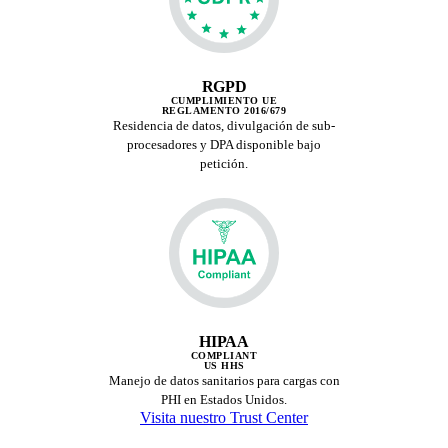
RGPD
CUMPLIMIENTO UE
REGLAMENTO 2016/679
Residencia de datos, divulgación de sub-
procesadores y DPA disponible bajo
petición.
HIPAA
COMPLIANT
US HHS
Manejo de datos sanitarios para cargas con
PHI en Estados Unidos.
Visita nuestro Trust Center