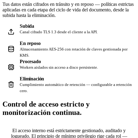
Tus datos están cifrados en tránsito y en reposo — políticas estrictas
aplicadas en cada etapa del ciclo de vida del documento, desde la
subida hasta la eliminación.
Subida
Canal cifrado TLS 1.3 desde el cliente a la API.
En reposo
Almacenamiento AES-256 con rotación de claves gestionada por
KMS.
Procesado
Workers aislados sin acceso a disco persistente.
Eliminación
Cumplimiento automático de retención — configurable a retención
cero.
Control de acceso estricto y
monitorización continua.
El acceso interno está estrictamente gestionado, auditado y
logueado. El principio de mínimo privilegio rige cada rol —