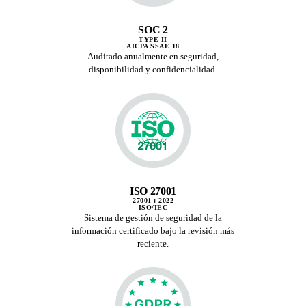
SOC 2
TYPE II
AICPA SSAE 18
Auditado anualmente en seguridad,
disponibilidad y confidencialidad.
ISO 27001
27001 : 2022
ISO/IEC
Sistema de gestión de seguridad de la
información certificado bajo la revisión más
reciente.