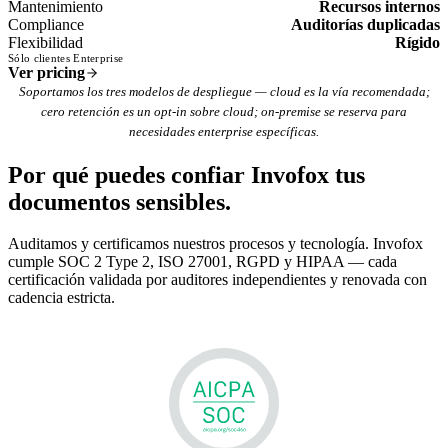
Mantenimiento
Recursos internos
Compliance
Auditorías duplicadas
Flexibilidad
Rígido
Sólo clientes Enterprise
Ver pricing
Soportamos los tres modelos de despliegue — cloud es la vía recomendada;
cero retención es un opt-in sobre cloud; on-premise se reserva para
necesidades enterprise específicas.
Por qué puedes confiar Invofox tus
documentos sensibles.
Auditamos y certificamos nuestros procesos y tecnología. Invofox
cumple SOC 2 Type 2, ISO 27001, RGPD y HIPAA — cada
certificación validada por auditores independientes y renovada con
cadencia estricta.