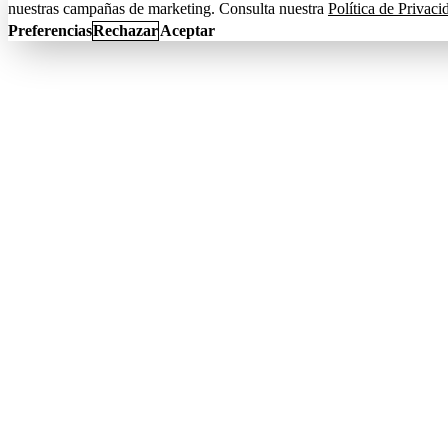
nuestras campañas de marketing. Consulta nuestra
Política de Privaci
Preferencias
Rechazar
Aceptar